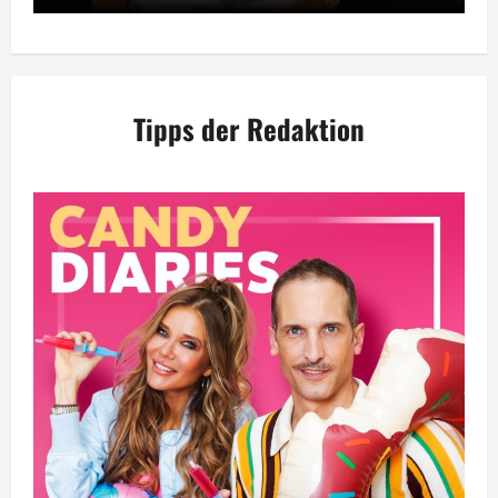
Tipps der Redaktion