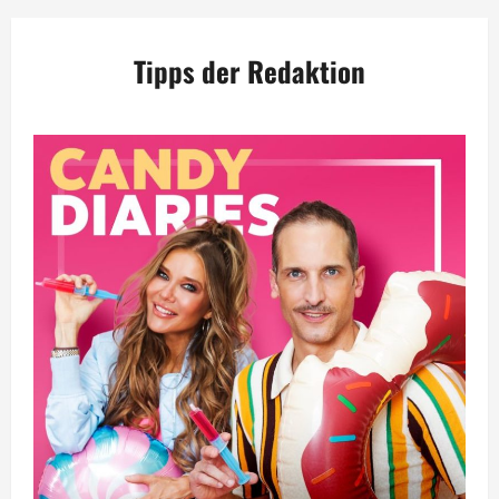
Tipps der Redaktion