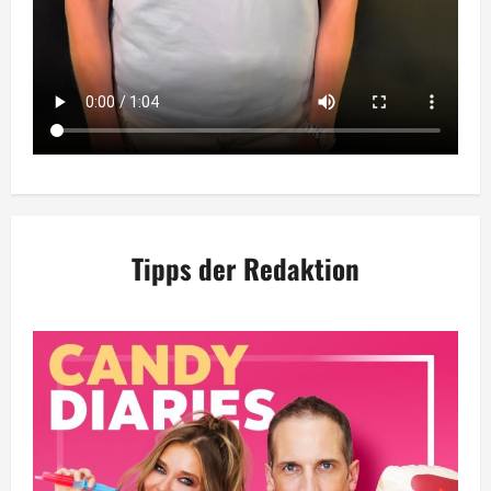
Tipps der Redaktion