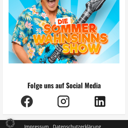
Folge uns auf Social Media
Impressum
Datenschutzerklärung