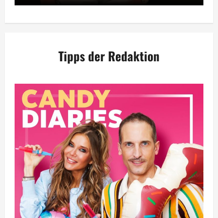
Tipps der Redaktion