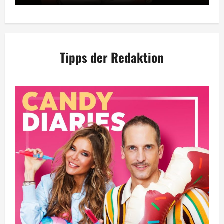
Tipps der Redaktion