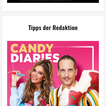
Tipps der Redaktion