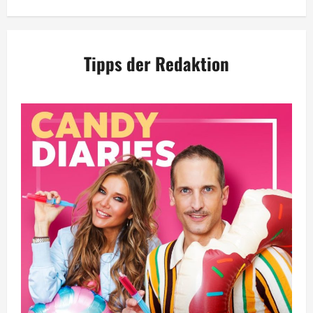
Tipps der Redaktion