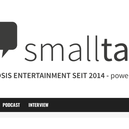
PODCAST
INTERVIEW