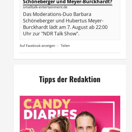
Schöneberger und Meyer-Burckhardt?
smalltalk-entertainment.de
Das Moderations-Duo Barbara
Schöneberger und Hubertus Meyer-
Burckhardt lädt am 7. August ab 22:00
Uhr zur "NDR Talk Show".
Auf Facebook anzeigen
·
Teilen
Tipps der Redaktion