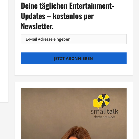
Deine täglichen Entertainment-
Updates – kostenlos per
Newsletter.