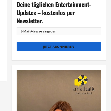
Deine täglichen Entertainment-
Updates – kostenlos per
Newsletter.