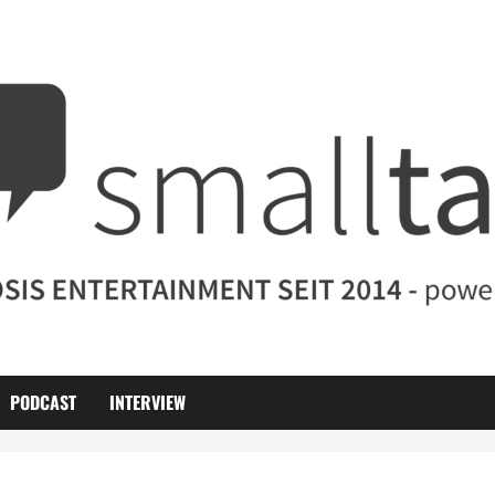
PODCAST
INTERVIEW