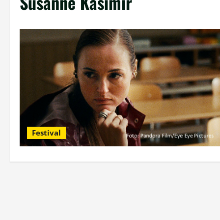
Susanne Kasimir
Festival