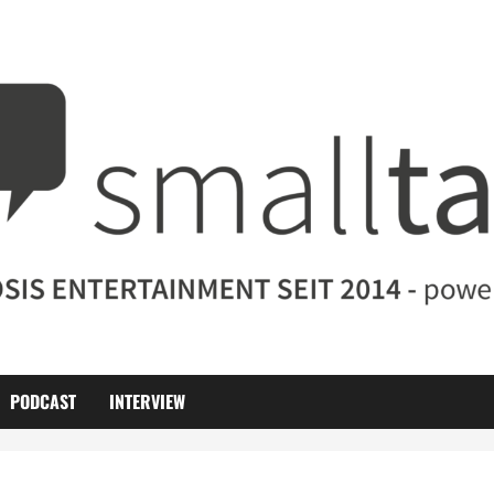
PODCAST
INTERVIEW