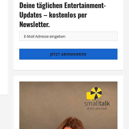
Deine täglichen Entertainment-
Updates – kostenlos per
Newsletter.