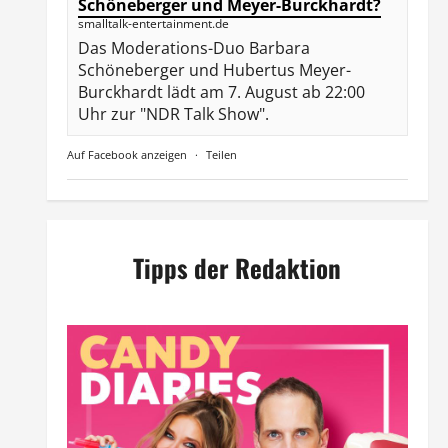
Schöneberger und Meyer-Burckhardt?
smalltalk-entertainment.de
Das Moderations-Duo Barbara
Schöneberger und Hubertus Meyer-
Burckhardt lädt am 7. August ab 22:00
Uhr zur "NDR Talk Show".
Auf Facebook anzeigen
·
Teilen
Tipps der Redaktion