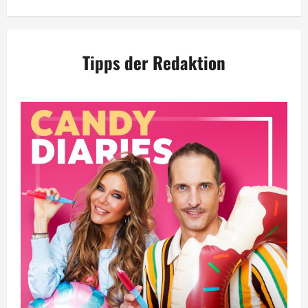
Tipps der Redaktion