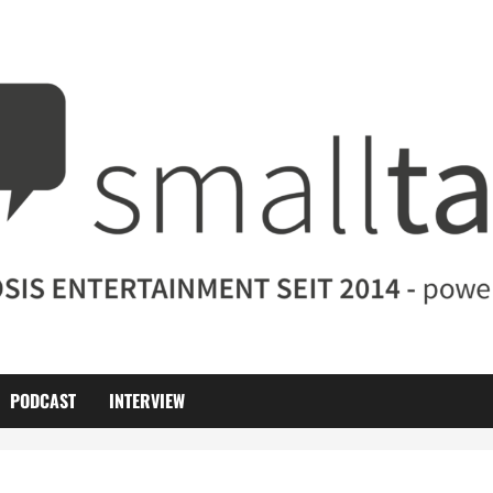
PODCAST
INTERVIEW