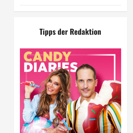
Tipps der Redaktion