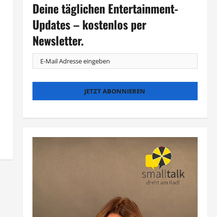
Deine täglichen Entertainment-
Updates – kostenlos per
Newsletter.