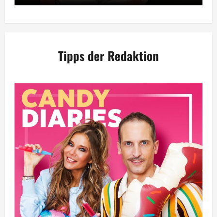
Tipps der Redaktion