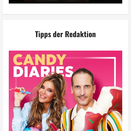
Tipps der Redaktion