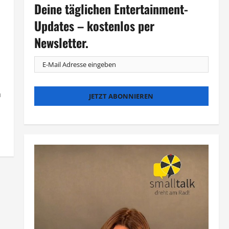
Deine täglichen Entertainment-
Updates – kostenlos per
Newsletter.
n