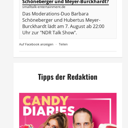
Schöneberger und Meyer-Burckhardt?
smalltalk-entertainment.de
Das Moderations-Duo Barbara
Schöneberger und Hubertus Meyer-
Burckhardt lädt am 7. August ab 22:00
Uhr zur "NDR Talk Show".
Auf Facebook anzeigen
·
Teilen
Tipps der Redaktion