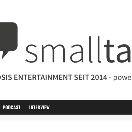
PODCAST
INTERVIEW