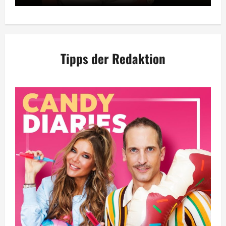
Tipps der Redaktion