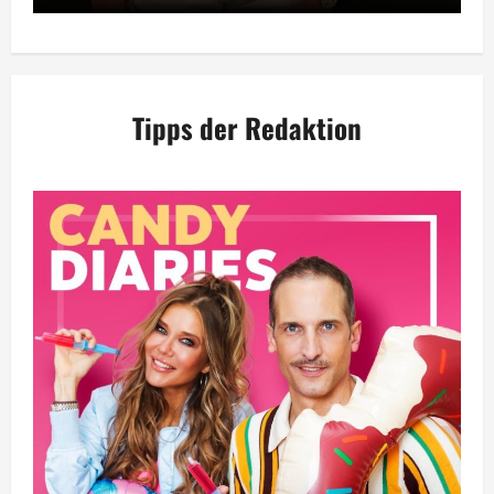
Tipps der Redaktion