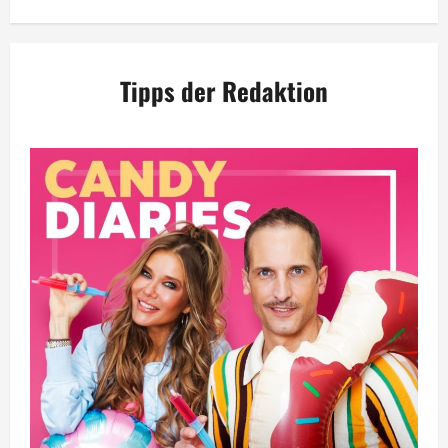
Tipps der Redaktion