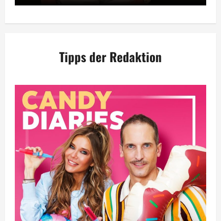
Tipps der Redaktion