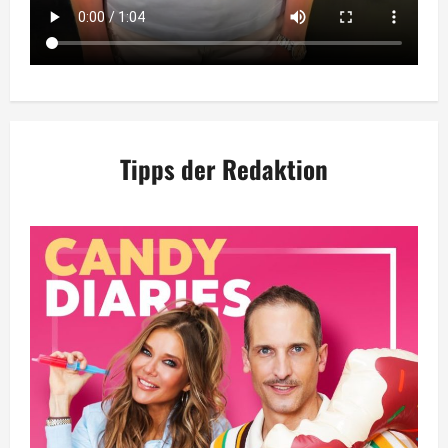
Tipps der Redaktion