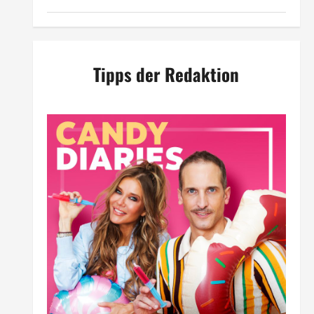
Tipps der Redaktion