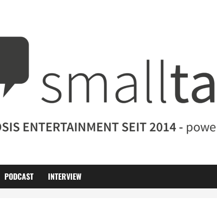
PODCAST
INTERVIEW