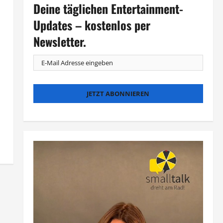
Deine täglichen Entertainment-
Updates – kostenlos per
Newsletter.