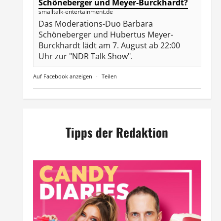
Schöneberger und Meyer-Burckhardt?
smalltalk-entertainment.de
Das Moderations-Duo Barbara
Schöneberger und Hubertus Meyer-
Burckhardt lädt am 7. August ab 22:00
Uhr zur "NDR Talk Show".
Auf Facebook anzeigen
·
Teilen
Tipps der Redaktion