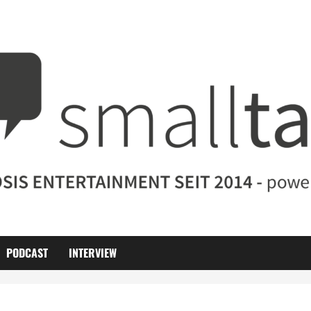
PODCAST
INTERVIEW