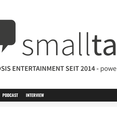
PODCAST
INTERVIEW