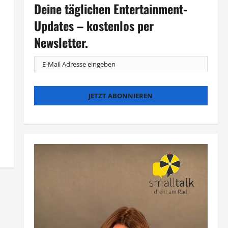
Deine täglichen Entertainment-
Updates – kostenlos per
Newsletter.