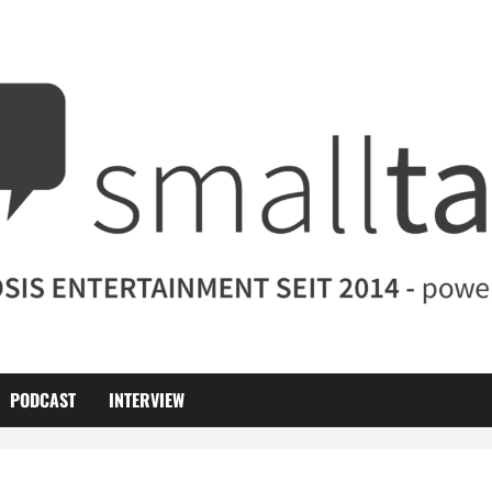
PODCAST
INTERVIEW