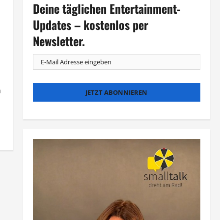
Deine täglichen Entertainment-
Updates – kostenlos per
Newsletter.
n