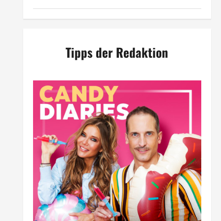
Tipps der Redaktion