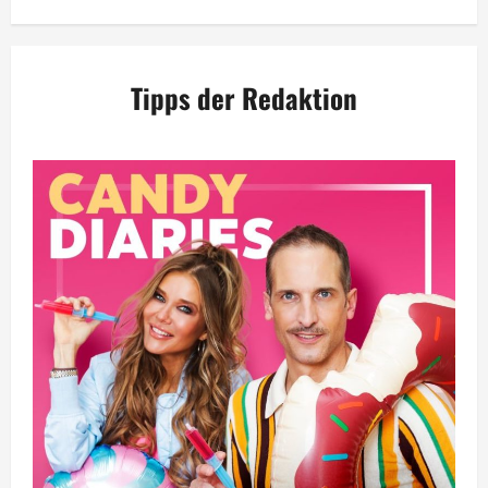
Tipps der Redaktion