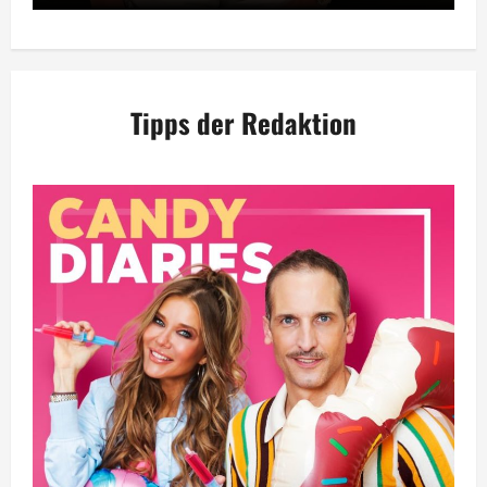
Tipps der Redaktion