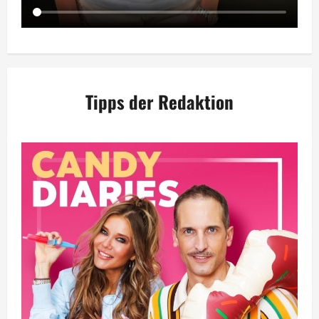
Tipps der Redaktion