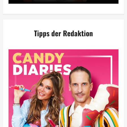
Tipps der Redaktion