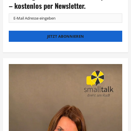
– kostenlos per Newsletter.