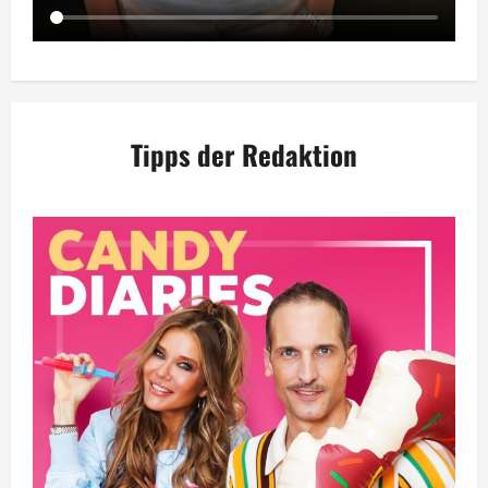
Tipps der Redaktion