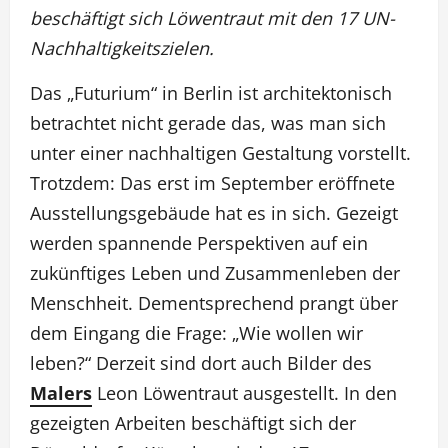
beschäftigt sich Löwentraut mit den 17 UN-
Nachhaltigkeitszielen.
Das „Futurium“ in Berlin ist architektonisch
betrachtet nicht gerade das, was man sich
unter einer nachhaltigen Gestaltung vorstellt.
Trotzdem: Das erst im September eröffnete
Ausstellungsgebäude hat es in sich. Gezeigt
werden spannende Perspektiven auf ein
zukünftiges Leben und Zusammenleben der
Menschheit. Dementsprechend prangt über
dem Eingang die Frage: „Wie wollen wir
leben?“ Derzeit sind dort auch Bilder des
Malers
Leon Löwentraut ausgestellt. In den
gezeigten Arbeiten beschäftigt sich der