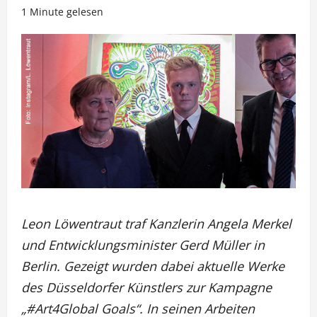
1 Minute gelesen
Leon Löwentraut traf Kanzlerin Angela Merkel
und Entwicklungsminister Gerd Müller in
Berlin. Gezeigt wurden dabei aktuelle Werke
des Düsseldorfer Künstlers zur Kampagne
„#Art4Global Goals“. In seinen Arbeiten