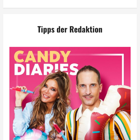
Tipps der Redaktion