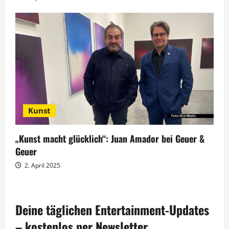
Kunst
„Kunst macht glücklich“: Juan Amador bei Geuer &
Geuer
2. April 2025
Deine täglichen Entertainment-Updates
– kostenlos per Newsletter.