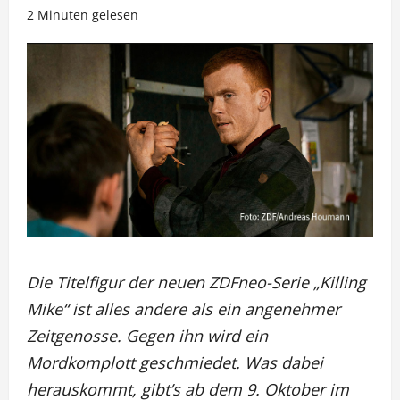
2 Minuten gelesen
Die Titelfigur der neuen ZDFneo-Serie „Killing
Mike“ ist alles andere als ein angenehmer
Zeitgenosse. Gegen ihn wird ein
Mordkomplott geschmiedet. Was dabei
herauskommt, gibt’s ab dem 9. Oktober im