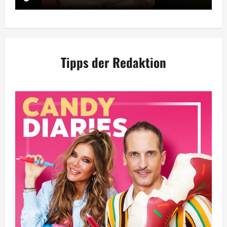
Tipps der Redaktion