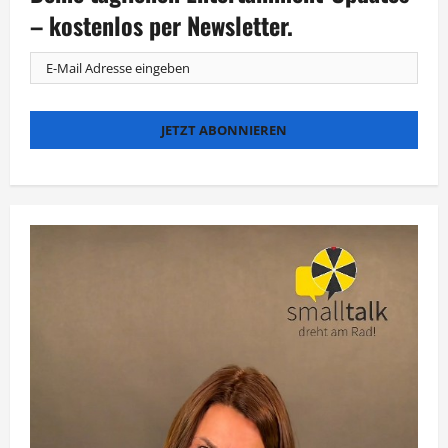
– kostenlos per Newsletter.