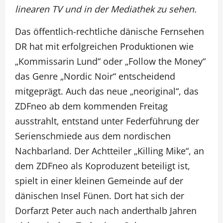
linearen TV und in der Mediathek zu sehen.
Das öffentlich-rechtliche dänische Fernsehen
DR hat mit erfolgreichen Produktionen wie
„Kommissarin Lund“ oder „Follow the Money“
das Genre „Nordic Noir“ entscheidend
mitgeprägt. Auch das neue „neoriginal“, das
ZDFneo ab dem kommenden Freitag
ausstrahlt, entstand unter Federführung der
Serienschmiede aus dem nordischen
Nachbarland. Der Achtteiler „Killing Mike“, an
dem ZDFneo als Koproduzent beteiligt ist,
spielt in einer kleinen Gemeinde auf der
dänischen Insel Fünen. Dort hat sich der
Dorfarzt Peter auch nach anderthalb Jahren