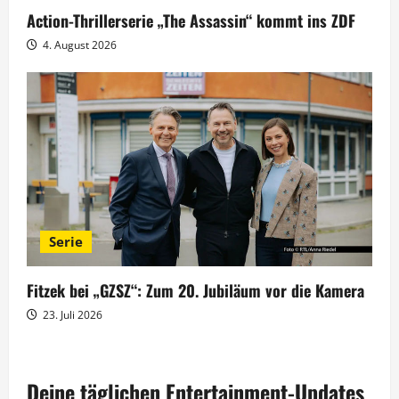
Action-Thrillerserie „The Assassin“ kommt ins ZDF
4. August 2026
Serie
Fitzek bei „GZSZ“: Zum 20. Jubiläum vor die Kamera
23. Juli 2026
Deine täglichen Entertainment-Updates