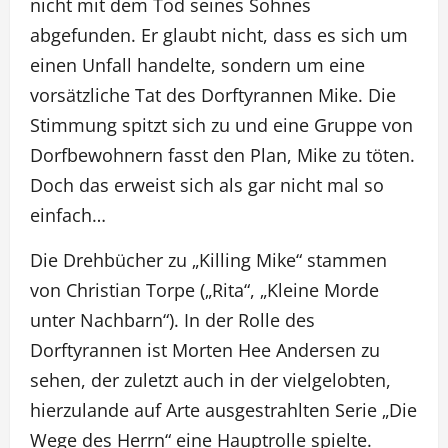
nicht mit dem Tod seines Sohnes
abgefunden. Er glaubt nicht, dass es sich um
einen Unfall handelte, sondern um eine
vorsätzliche Tat des Dorftyrannen Mike. Die
Stimmung spitzt sich zu und eine Gruppe von
Dorfbewohnern fasst den Plan, Mike zu töten.
Doch das erweist sich als gar nicht mal so
einfach…
Die Drehbücher zu „Killing Mike“ stammen
von Christian Torpe („Rita“, „Kleine Morde
unter Nachbarn“). In der Rolle des
Dorftyrannen ist Morten Hee Andersen zu
sehen, der zuletzt auch in der vielgelobten,
hierzulande auf Arte ausgestrahlten Serie „Die
Wege des Herrn“ eine Hauptrolle spielte.