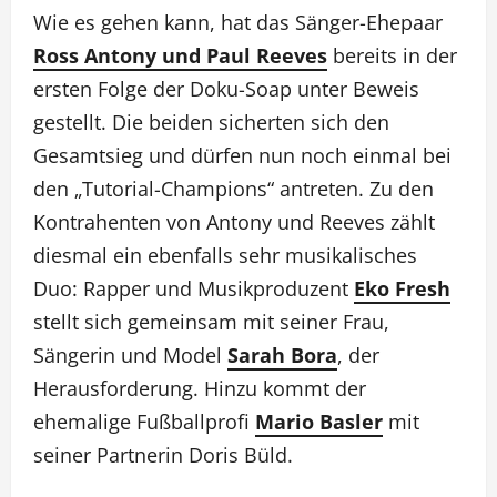
Wie es gehen kann, hat das Sänger-Ehepaar
Ross Antony und Paul Reeves
bereits in der
ersten Folge der Doku-Soap unter Beweis
gestellt. Die beiden sicherten sich den
Gesamtsieg und dürfen nun noch einmal bei
den „Tutorial-Champions“ antreten. Zu den
Kontrahenten von Antony und Reeves zählt
diesmal ein ebenfalls sehr musikalisches
Duo: Rapper und Musikproduzent
Eko Fresh
stellt sich gemeinsam mit seiner Frau,
Sängerin und Model
Sarah Bora
, der
Herausforderung. Hinzu kommt der
ehemalige Fußballprofi
Mario Basler
mit
seiner Partnerin Doris Büld.