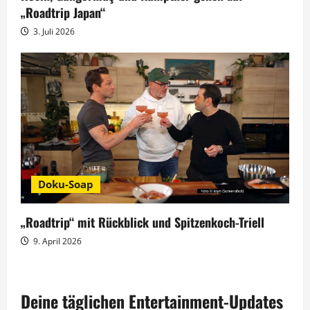
„Roadtrip Japan“
3. Juli 2026
Doku-Soap
„Roadtrip“ mit Rückblick und Spitzenkoch-Triell
9. April 2026
Deine täglichen Entertainment-Updates