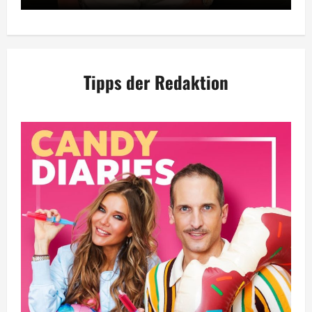
Tipps der Redaktion