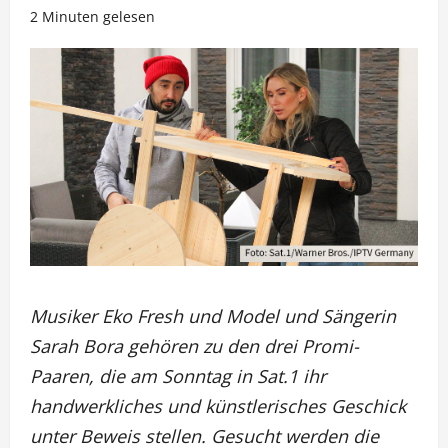
2 Minuten gelesen
Musiker Eko Fresh und Model und Sängerin
Sarah Bora gehören zu den drei Promi-
Paaren, die am Sonntag in Sat.1 ihr
handwerkliches und künstlerisches Geschick
unter Beweis stellen. Gesucht werden die