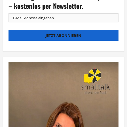
– kostenlos per Newsletter.