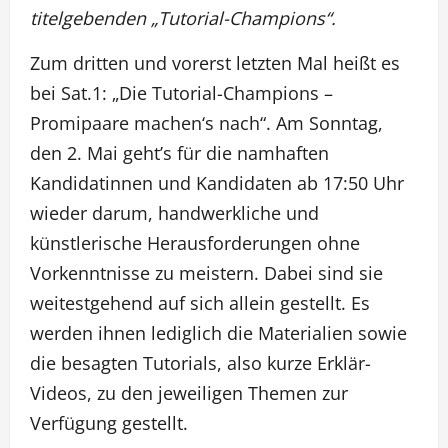
titelgebenden „Tutorial-Champions“.
Zum dritten und vorerst letzten Mal heißt es
bei Sat.1: „Die Tutorial-Champions –
Promipaare machen‘s nach“. Am Sonntag,
den 2. Mai geht’s für die namhaften
Kandidatinnen und Kandidaten ab 17:50 Uhr
wieder darum, handwerkliche und
künstlerische Herausforderungen ohne
Vorkenntnisse zu meistern. Dabei sind sie
weitestgehend auf sich allein gestellt. Es
werden ihnen lediglich die Materialien sowie
die besagten Tutorials, also kurze Erklär-
Videos, zu den jeweiligen Themen zur
Verfügung gestellt.