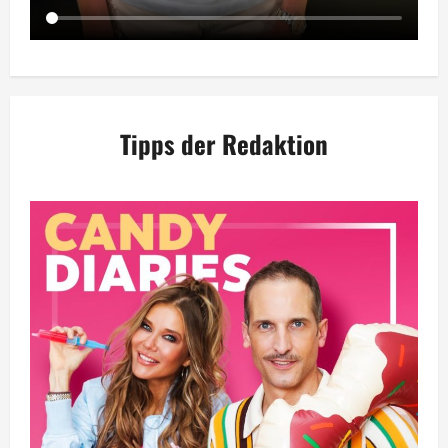
Tipps der Redaktion