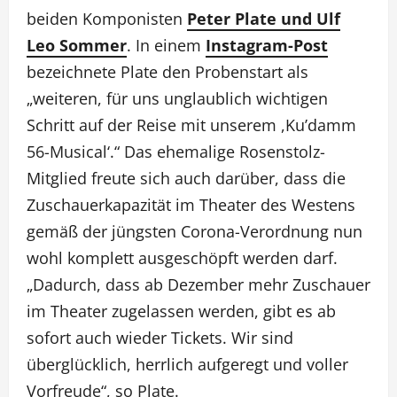
beiden Komponisten
Peter Plate und Ulf
Leo Sommer
. In einem
Instagram-Post
bezeichnete Plate den Probenstart als
„weiteren, für uns unglaublich wichtigen
Schritt auf der Reise mit unserem ,Ku’damm
56-Musical‘.“ Das ehemalige Rosenstolz-
Mitglied freute sich auch darüber, dass die
Zuschauerkapazität im Theater des Westens
gemäß der jüngsten Corona-Verordnung nun
wohl komplett ausgeschöpft werden darf.
„Dadurch, dass ab Dezember mehr Zuschauer
im Theater zugelassen werden, gibt es ab
sofort auch wieder Tickets. Wir sind
überglücklich, herrlich aufgeregt und voller
Vorfreude“, so Plate.