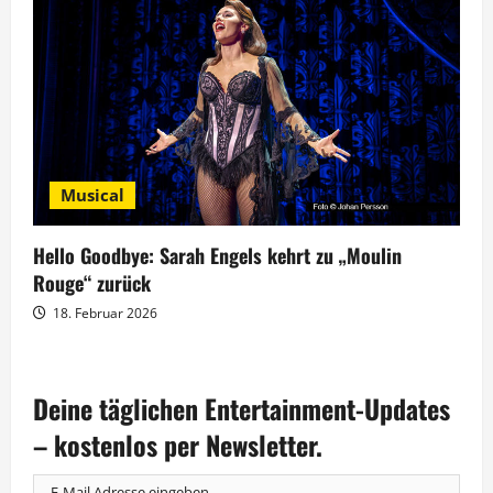
Musical
Hello Goodbye: Sarah Engels kehrt zu „Moulin
Rouge“ zurück
18. Februar 2026
Deine täglichen Entertainment-Updates
– kostenlos per Newsletter.