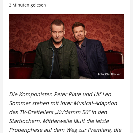
2 Minuten gelesen
Die Komponisten Peter Plate und Ulf Leo
Sommer stehen mit ihrer Musical-Adaption
des TV-Dreiteilers „Ku’damm 56“ in den
Startlöchern. Mittlerweile läuft die letzte
Probenphase auf dem Weg zur Premiere, die