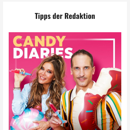
Tipps der Redaktion