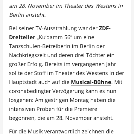
am 28. November im Theater des Westens in
Berlin ansteht.
Bei seiner TV-Ausstrahlung war der
ZDF-
Dreiteiler
„Ku’damm 56“ um eine
Tanzschulen-Betreiberin im Berlin der
Nachkriegszeit und deren drei Töchter ein
großer Erfolg. Bereits im vergangenen Jahr
sollte der Stoff im Theater des Westens in der
Hauptstadt auch auf die
Musical-Bühne
. Mit
coronabedingter Verzögerung kann es nun
losgehen: Am gestrigen Montag haben die
intensiven Proben für die Premiere
begonnen, die am 28. November ansteht.
Für die Musik verantwortlich zeichnen die