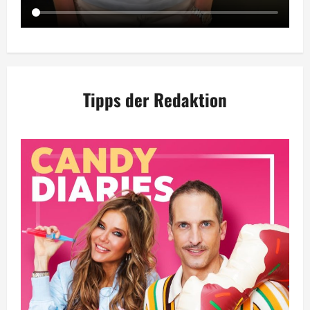
Tipps der Redaktion