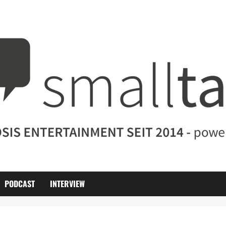
PODCAST
INTERVIEW