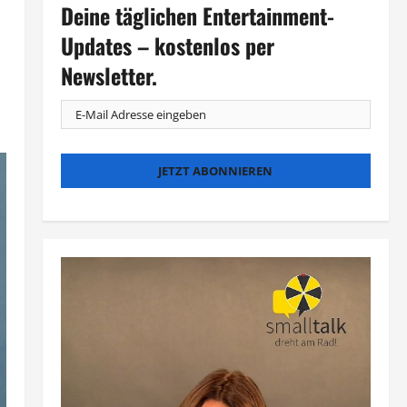
Deine täglichen Entertainment-
Updates – kostenlos per
Newsletter.