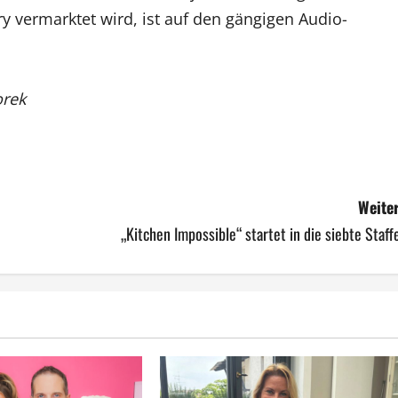
y vermarktet wird, ist auf den gängigen Audio-
orek
Weiter
„Kitchen Impossible“ startet in die siebte Staff