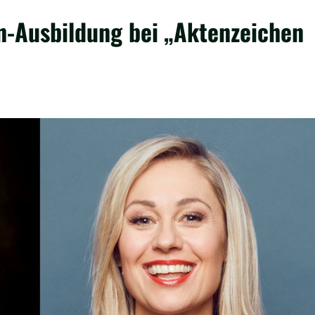
n-Ausbildung bei „Aktenzeichen