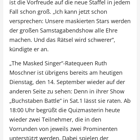
ist die Vorfreude auf die neue Staffel in jedem
Fall schon groß. „Ich kann jetzt schon
versprechen: Unsere maskierten Stars werden
der großen Samstagabendshow alle Ehre
machen. Und das Rätsel wird schwerer“,
kündigte er an.
„The Masked Singer“-Ratequeen Ruth
Moschner ist übrigens bereits am heutigen
Dienstag, den 14. September wieder auf der
anderen Seite zu sehen: Denn in ihrer Show
„Buchstaben Battle“ in Sat.1 lässt sie raten. Ab
18:00 Uhr begrüßt die Quizmasterin heute
wieder zwei Teilnehmer, die in den
Vorrunden von jeweils zwei Prominenten
unterstützt werden. Dabei spielen der