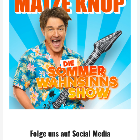
Folge uns auf Social Media