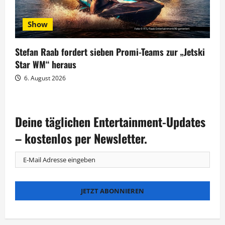
Show
Stefan Raab fordert sieben Promi-Teams zur „Jetski
Star WM“ heraus
6. August 2026
Deine täglichen Entertainment-Updates
– kostenlos per Newsletter.