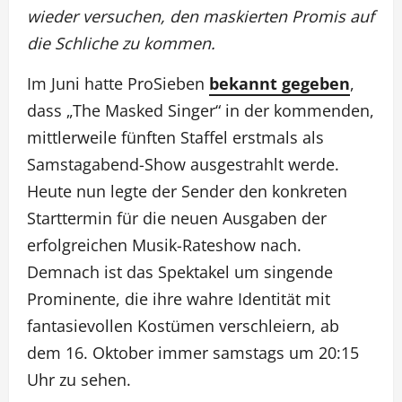
wieder versuchen, den maskierten Promis auf
die Schliche zu kommen.
Im Juni hatte ProSieben
bekannt gegeben
,
dass „The Masked Singer“ in der kommenden,
mittlerweile fünften Staffel erstmals als
Samstagabend-Show ausgestrahlt werde.
Heute nun legte der Sender den konkreten
Starttermin für die neuen Ausgaben der
erfolgreichen Musik-Rateshow nach.
Demnach ist das Spektakel um singende
Prominente, die ihre wahre Identität mit
fantasievollen Kostümen verschleiern, ab
dem 16. Oktober immer samstags um 20:15
Uhr zu sehen.