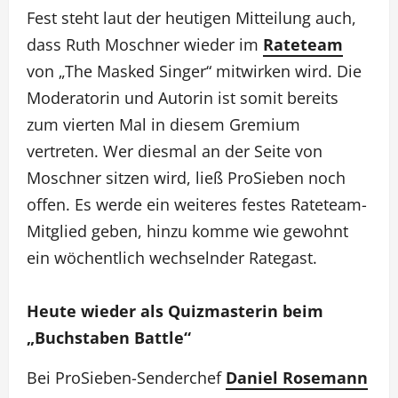
Fest steht laut der heutigen Mitteilung auch,
dass Ruth Moschner wieder im
Rateteam
von „The Masked Singer“ mitwirken wird. Die
Moderatorin und Autorin ist somit bereits
zum vierten Mal in diesem Gremium
vertreten. Wer diesmal an der Seite von
Moschner sitzen wird, ließ ProSieben noch
offen. Es werde ein weiteres festes Rateteam-
Mitglied geben, hinzu komme wie gewohnt
ein wöchentlich wechselnder Rategast.
Heute wieder als Quizmasterin beim
„Buchstaben Battle“
Bei ProSieben-Senderchef
Daniel Rosemann