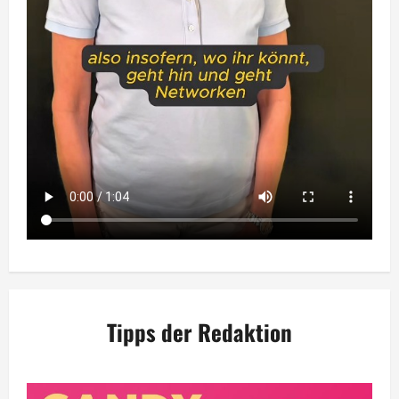
Tipps der Redaktion