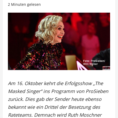
2 Minuten gelesen
Am 16. Oktober kehrt die Erfolgsshow „The
Masked Singer“ ins Programm von ProSieben
zurück. Dies gab der Sender heute ebenso
bekannt wie ein Drittel der Besetzung des
Rateteams. Demnach wird Ruth Moschner