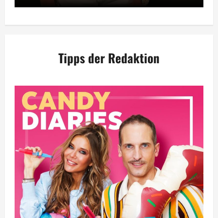
Tipps der Redaktion