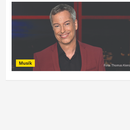
Musik