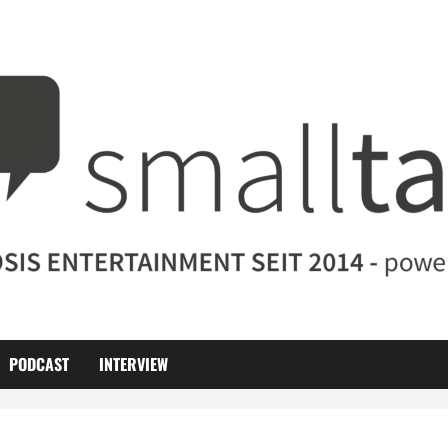
PODCAST
INTERVIEW