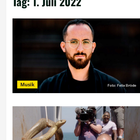
Tag:
1. Juli 2022
Musik