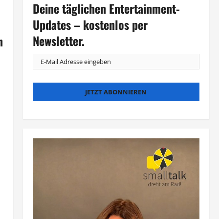
Deine täglichen Entertainment-
Updates – kostenlos per
Newsletter.
n