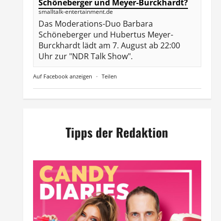
Schöneberger und Meyer-Burckhardt?
smalltalk-entertainment.de
Das Moderations-Duo Barbara
Schöneberger und Hubertus Meyer-
Burckhardt lädt am 7. August ab 22:00
Uhr zur "NDR Talk Show".
Auf Facebook anzeigen
·
Teilen
Tipps der Redaktion