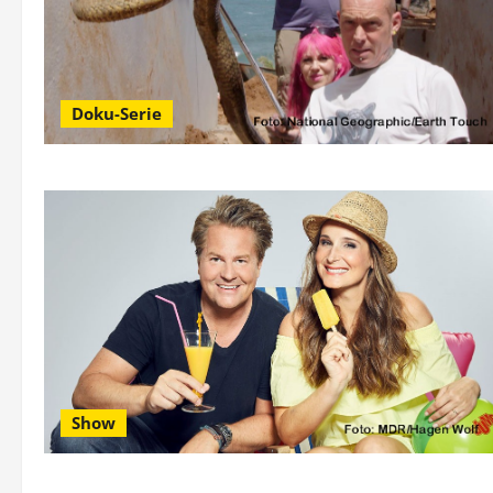
Doku-Serie
Show