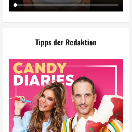
Tipps der Redaktion