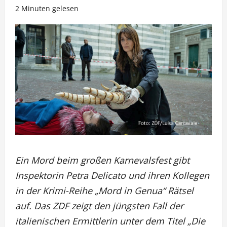
2 Minuten gelesen
Ein Mord beim großen Karnevalsfest gibt
Inspektorin Petra Delicato und ihren Kollegen
in der Krimi-Reihe „Mord in Genua“ Rätsel
auf. Das ZDF zeigt den jüngsten Fall der
italienischen Ermittlerin unter dem Titel „Die