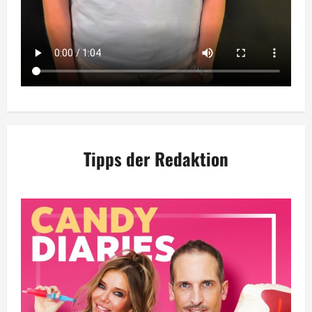
Tipps der Redaktion