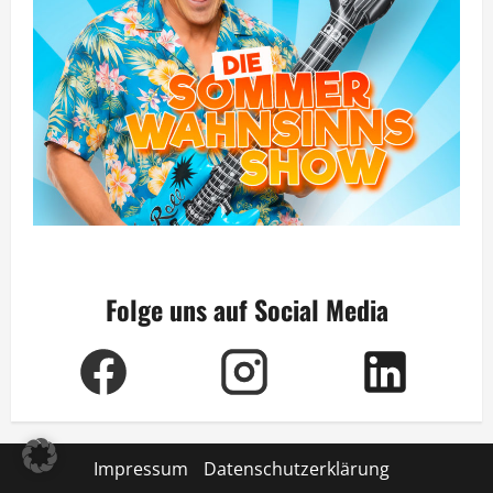
Folge uns auf Social Media
Impressum
Datenschutzerklärung