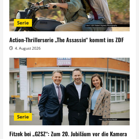
Serie
Action-Thrillerserie „The Assassin“ kommt ins ZDF
4. August 2026
Serie
Fitzek bei „GZSZ“: Zum 20. Jubiläum vor die Kamera