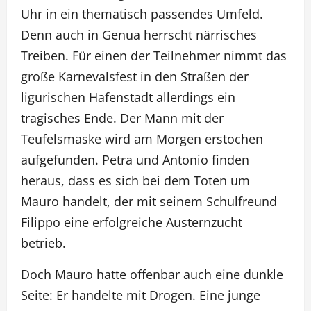
Uhr in ein thematisch passendes Umfeld.
Denn auch in Genua herrscht närrisches
Treiben. Für einen der Teilnehmer nimmt das
große Karnevalsfest in den Straßen der
ligurischen Hafenstadt allerdings ein
tragisches Ende. Der Mann mit der
Teufelsmaske wird am Morgen erstochen
aufgefunden. Petra und Antonio finden
heraus, dass es sich bei dem Toten um
Mauro handelt, der mit seinem Schulfreund
Filippo eine erfolgreiche Austernzucht
betrieb.
Doch Mauro hatte offenbar auch eine dunkle
Seite: Er handelte mit Drogen. Eine junge