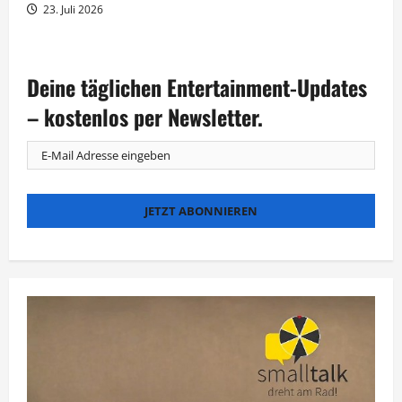
23. Juli 2026
Deine täglichen Entertainment-Updates
– kostenlos per Newsletter.