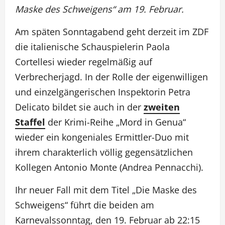
Maske des Schweigens“ am 19. Februar.
Am späten Sonntagabend geht derzeit im ZDF
die italienische Schauspielerin Paola
Cortellesi wieder regelmäßig auf
Verbrecherjagd. In der Rolle der eigenwilligen
und einzelgängerischen Inspektorin Petra
Delicato bildet sie auch in der
zweiten
Staffel
der Krimi-Reihe „Mord in Genua“
wieder ein kongeniales Ermittler-Duo mit
ihrem charakterlich völlig gegensätzlichen
Kollegen Antonio Monte (Andrea Pennacchi).
Ihr neuer Fall mit dem Titel „Die Maske des
Schweigens“ führt die beiden am
Karnevalssonntag, den 19. Februar ab 22:15