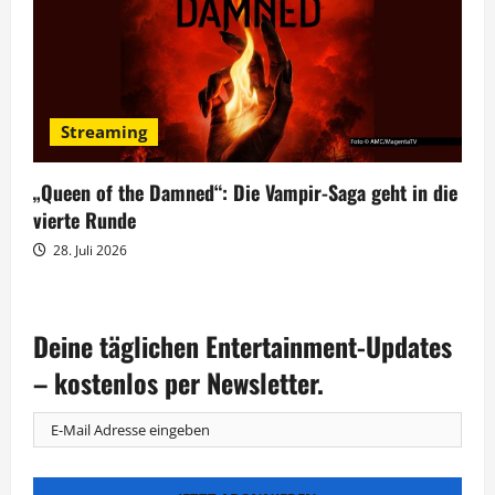
Streaming
„Queen of the Damned“: Die Vampir-Saga geht in die
vierte Runde
28. Juli 2026
Deine täglichen Entertainment-Updates
– kostenlos per Newsletter.