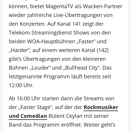
können, bietet MagentaTV als Wacken-Partner
wieder zahlreiche Live-Übertragungen von
den Konzerten. Auf Kanal 141 zeigt der
Telekom-Streamingdienst Shows von den
beiden WOA-Hauptbühnen „Faster“ und
„Harder“, auf einem weiteren Kanal (142)
gibt’s Übertragungen von den kleineren
Bühnen „Louder“ und „Bullhead City“. Das
letztgenannte Programm läuft bereits seit
12:00 Uhr.
Ab 16:00 Uhr starten dann die Streams von
der „Faster Stage“, auf der der
Rockmusiker
und Comedian
Bülent Ceylan mit seiner
Band das Programm eröffnet. Weiter geht’s