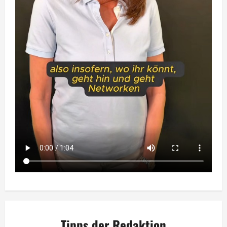
Tipps der Redaktion