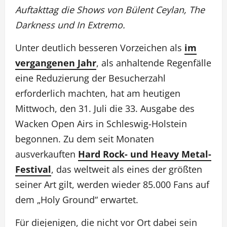
Auftakttag die Shows von Bülent Ceylan, The
Darkness und In Extremo.
Unter deutlich besseren Vorzeichen als
im
vergangenen Jahr
, als anhaltende Regenfälle
eine Reduzierung der Besucherzahl
erforderlich machten, hat am heutigen
Mittwoch, den 31. Juli die 33. Ausgabe des
Wacken Open Airs in Schleswig-Holstein
begonnen. Zu dem seit Monaten
ausverkauften
Hard Rock- und Heavy Metal-
Festival
, das weltweit als eines der größten
seiner Art gilt, werden wieder 85.000 Fans auf
dem „Holy Ground“ erwartet.
Für diejenigen, die nicht vor Ort dabei sein