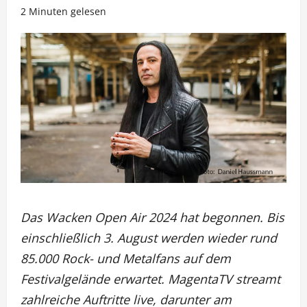
2 Minuten gelesen
Das Wacken Open Air 2024 hat begonnen. Bis
einschließlich 3. August werden wieder rund
85.000 Rock- und Metalfans auf dem
Festivalgelände erwartet. MagentaTV streamt
zahlreiche Auftritte live, darunter am