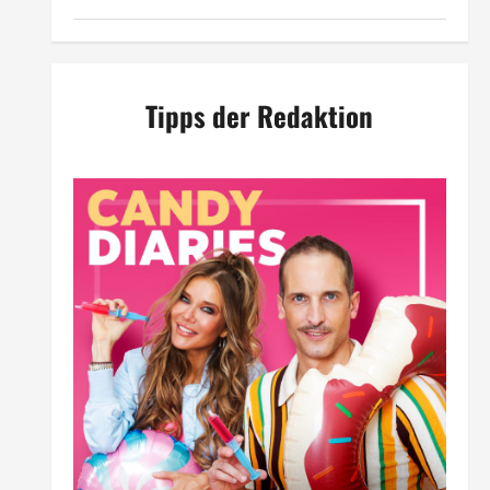
Tipps der Redaktion