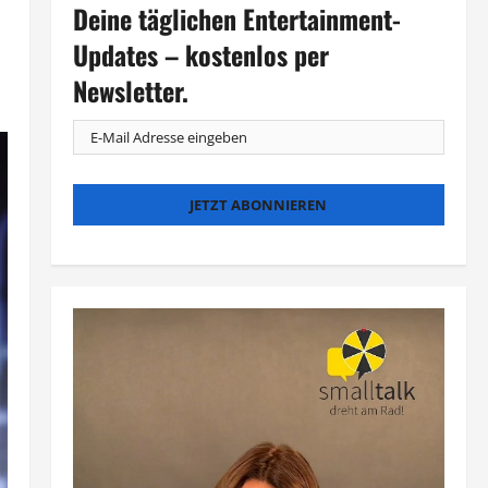
Deine täglichen Entertainment-
Updates – kostenlos per
Newsletter.