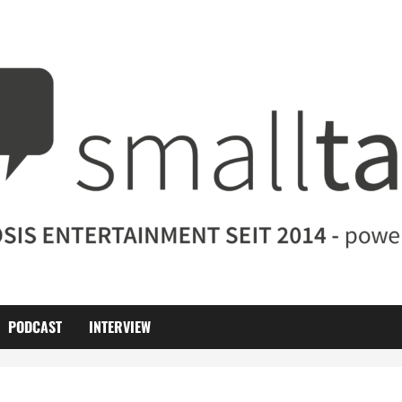
PODCAST
INTERVIEW