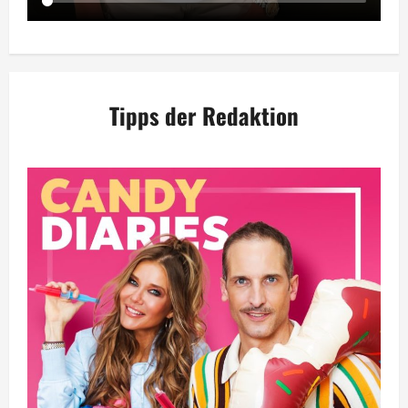
Tipps der Redaktion