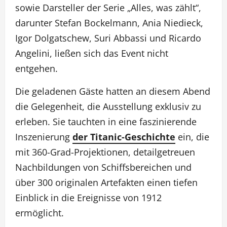
sowie Darsteller der Serie „Alles, was zählt“,
darunter Stefan Bockelmann, Ania Niedieck,
Igor Dolgatschew, Suri Abbassi und Ricardo
Angelini, ließen sich das Event nicht
entgehen.
Die geladenen Gäste hatten an diesem Abend
die Gelegenheit, die Ausstellung exklusiv zu
erleben. Sie tauchten in eine faszinierende
Inszenierung
der Titanic-Geschichte
ein, die
mit 360-Grad-Projektionen, detailgetreuen
Nachbildungen von Schiffsbereichen und
über 300 originalen Artefakten einen tiefen
Einblick in die Ereignisse von 1912
ermöglicht.