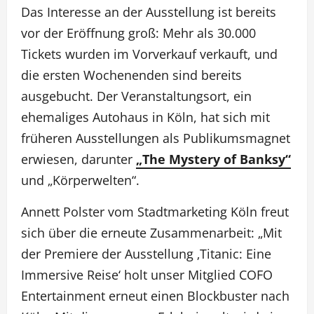
Das Interesse an der Ausstellung ist bereits
vor der Eröffnung groß: Mehr als 30.000
Tickets wurden im Vorverkauf verkauft, und
die ersten Wochenenden sind bereits
ausgebucht. Der Veranstaltungsort, ein
ehemaliges Autohaus in Köln, hat sich mit
früheren Ausstellungen als Publikumsmagnet
erwiesen, darunter
„The Mystery of Banksy“
und „Körperwelten“.
Annett Polster vom Stadtmarketing Köln freut
sich über die erneute Zusammenarbeit: „Mit
der Premiere der Ausstellung ‚Titanic: Eine
Immersive Reise‘ holt unser Mitglied COFO
Entertainment erneut einen Blockbuster nach