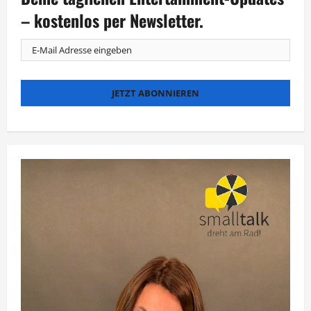
– kostenlos per Newsletter.