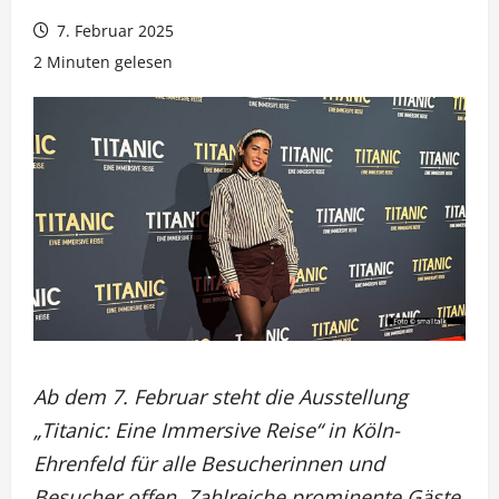
7. Februar 2025
2 Minuten gelesen
Ab dem 7. Februar steht die Ausstellung
„Titanic: Eine Immersive Reise“ in Köln-
Ehrenfeld für alle Besucherinnen und
Besucher offen. Zahlreiche prominente Gäste