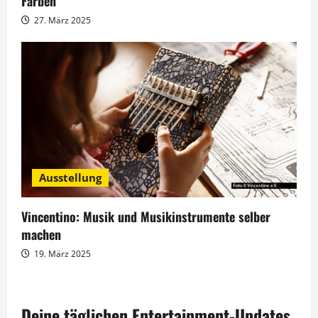
Farben
27. März 2025
Ausstellung
Vincentino: Musik und Musikinstrumente selber
machen
19. März 2025
Deine täglichen Entertainment-Updates