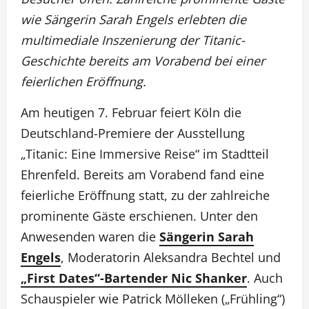
wie Sängerin Sarah Engels erlebten die
multimediale Inszenierung der Titanic-
Geschichte bereits am Vorabend bei einer
feierlichen Eröffnung.
Am heutigen 7. Februar feiert Köln die
Deutschland-Premiere der Ausstellung
„Titanic: Eine Immersive Reise“ im Stadtteil
Ehrenfeld. Bereits am Vorabend fand eine
feierliche Eröffnung statt, zu der zahlreiche
prominente Gäste erschienen. Unter den
Anwesenden waren die
Sängerin Sarah
Engels
, Moderatorin Aleksandra Bechtel und
„First Dates“-Bartender Nic Shanker
. Auch
Schauspieler wie Patrick Mölleken („Frühling“)