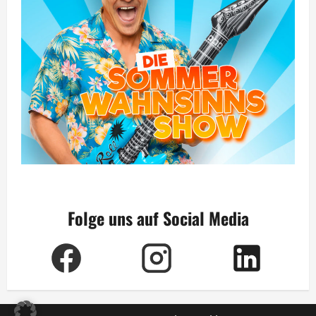
Folge uns auf Social Media