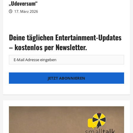
„Udoversum“
17. März 2026
Deine täglichen Entertainment-Updates
– kostenlos per Newsletter.