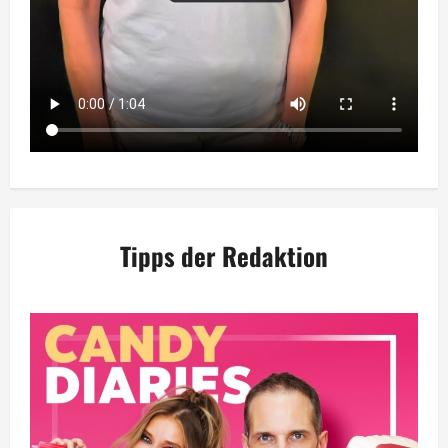
Tipps der Redaktion