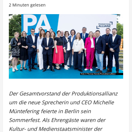
2 Minuten gelesen
Der Gesamtvorstand der Produktionsallianz
um die neue Sprecherin und CEO Michelle
Müntefering feierte in Berlin sein
Sommerfest. Als Ehrengäste waren der
Kultur- und Medienstaatsminister der