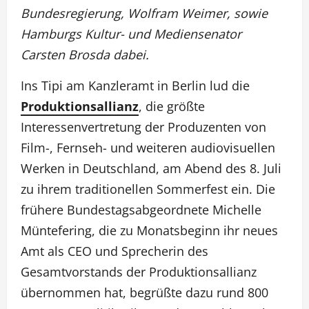
Bundesregierung, Wolfram Weimer, sowie
Hamburgs Kultur- und Mediensenator
Carsten Brosda dabei.
Ins Tipi am Kanzleramt in Berlin lud die
Produktionsallianz
, die größte
Interessenvertretung der Produzenten von
Film-, Fernseh- und weiteren audiovisuellen
Werken in Deutschland, am Abend des 8. Juli
zu ihrem traditionellen Sommerfest ein. Die
frühere Bundestagsabgeordnete Michelle
Müntefering, die zu Monatsbeginn ihr neues
Amt als CEO und Sprecherin des
Gesamtvorstands der Produktionsallianz
übernommen hat, begrüßte dazu rund 800