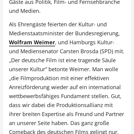
Gäste aus Politik, Film- und Fernsehbranche
und Medien.
Als Ehrengäste feierten der Kultur- und
Medienstaatsminister der Bundesregierung,
Wolfram Weimer
, und Hamburgs Kultur-
und Mediensenator Carsten Brosda (SPD) mit.
„Der deutsche Film ist eine tragende Säule
unserer Kultur“ betonte Weimer. Man wolle
„die Filmproduktion mit einer effektiven
Anreizförderung wieder auf ein international
wettbewerbsfähiges Fundament stellen. Gut,
dass wir dabei die Produktionsallianz mit
ihrer breiten Expertise als Freund und Partner
an unserer Seite haben. Das ganz große
Comeback des deutschen Films gelingt nur,