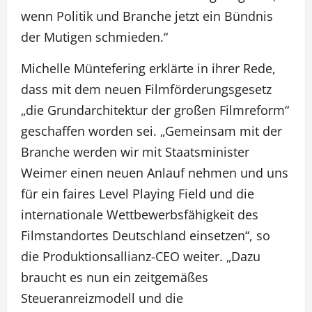
wenn Politik und Branche jetzt ein Bündnis
der Mutigen schmieden.“
Michelle Müntefering erklärte in ihrer Rede,
dass mit dem neuen Filmförderungsgesetz
„die Grundarchitektur der großen Filmreform“
geschaffen worden sei. „Gemeinsam mit der
Branche werden wir mit Staatsminister
Weimer einen neuen Anlauf nehmen und uns
für ein faires Level Playing Field und die
internationale Wettbewerbsfähigkeit des
Filmstandortes Deutschland einsetzen“, so
die Produktionsallianz-CEO weiter. „Dazu
braucht es nun ein zeitgemäßes
Steueranreizmodell und die