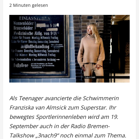
2 Minuten gelesen
Als Teenager avancierte die Schwimmerin
Franziska van Almsick zum Superstar. Ihr
bewegtes Sportlerinnenleben wird am 19.
September auch in der Radio Bremen-
Talkshow „3nach9“ noch einmal zum Thema.