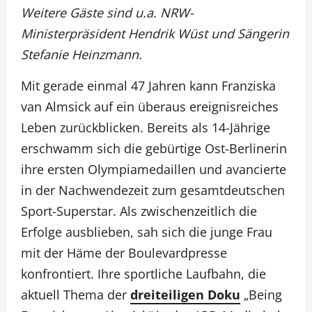
Weitere Gäste sind u.a. NRW-
Ministerpräsident Hendrik Wüst und Sängerin
Stefanie Heinzmann.
Mit gerade einmal 47 Jahren kann Franziska
van Almsick auf ein überaus ereignisreiches
Leben zurückblicken. Bereits als 14-Jährige
erschwamm sich die gebürtige Ost-Berlinerin
ihre ersten Olympiamedaillen und avancierte
in der Nachwendezeit zum gesamtdeutschen
Sport-Superstar. Als zwischenzeitlich die
Erfolge ausblieben, sah sich die junge Frau
mit der Häme der Boulevardpresse
konfrontiert. Ihre sportliche Laufbahn, die
aktuell Thema der
dreiteiligen Doku
„Being