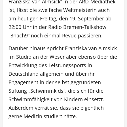
Franziska van Almsick“ in der ARD-Mediathek
ist, lässt die zweifache Weltmeisterin auch
am heutigen Freitag, den 19. September ab
22:00 Uhr in der Radio Bremen-Talkshow
„3nach9“ noch einmal Revue passieren.
Darüber hinaus spricht Franziska van Almsick
im Studio an der Weser aber ebenso über die
Entwicklung des Leistungssports in
Deutschland allgemein und über ihr
Engagement in der selbst gegründeten
Stiftung „Schwimmkids“, die sich für die
Schwimmfähigkeit von Kindern einsetzt.
Außerdem verrät sie, dass sie eigentlich
gerne Medizin studiert hätte.