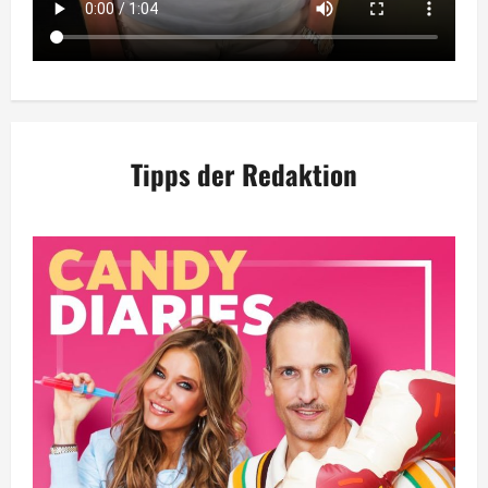
Tipps der Redaktion