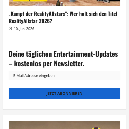
„Kampf der RealityAllstars“: Wer holt sich den Titel
RealityAllstar 2026?
10. Juni 2026
Deine täglichen Entertainment-Updates
– kostenlos per Newsletter.