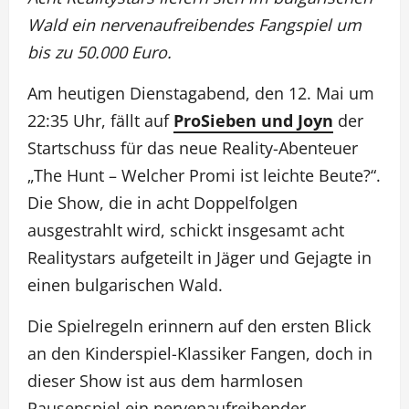
Wald ein nervenaufreibendes Fangspiel um
bis zu 50.000 Euro.
Am heutigen Dienstagabend, den 12. Mai um
22:35 Uhr, fällt auf
ProSieben und Joyn
der
Startschuss für das neue Reality-Abenteuer
„The Hunt – Welcher Promi ist leichte Beute?“.
Die Show, die in acht Doppelfolgen
ausgestrahlt wird, schickt insgesamt acht
Realitystars aufgeteilt in Jäger und Gejagte in
einen bulgarischen Wald.
Die Spielregeln erinnern auf den ersten Blick
an den Kinderspiel-Klassiker Fangen, doch in
dieser Show ist aus dem harmlosen
Pausenspiel ein nervenaufreibender