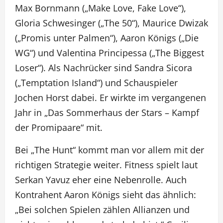
Max Bornmann („Make Love, Fake Love“),
Gloria Schwesinger („The 50“), Maurice Dwizak
(„Promis unter Palmen“), Aaron Königs („Die
WG“) und Valentina Principessa („The Biggest
Loser“). Als Nachrücker sind Sandra Sicora
(„Temptation Island“) und Schauspieler
Jochen Horst dabei. Er wirkte im vergangenen
Jahr in „Das Sommerhaus der Stars – Kampf
der Promipaare“ mit.
Bei „The Hunt“ kommt man vor allem mit der
richtigen Strategie weiter. Fitness spielt laut
Serkan Yavuz eher eine Nebenrolle. Auch
Kontrahent Aaron Königs sieht das ähnlich:
„Bei solchen Spielen zählen Allianzen und