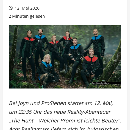
12. Mai 2026
2 Minuten gelesen
Bei Joyn und ProSieben startet am 12. Mai,
um 22:35 Uhr das neue Reality-Abenteuer
„The Hunt – Welcher Promi ist leichte Beute?“.
Acht Realitystars liefern sich im bulgarischen