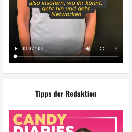
Tipps der Redaktion