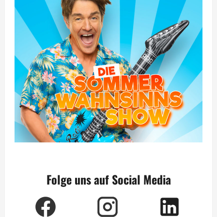
Folge uns auf Social Media