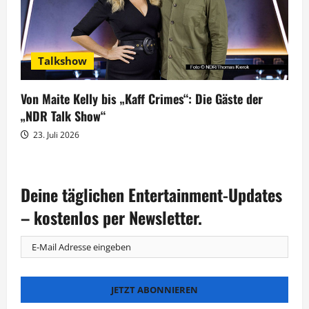
Talkshow
Von Maite Kelly bis „Kaff Crimes“: Die Gäste der
„NDR Talk Show“
23. Juli 2026
Deine täglichen Entertainment-Updates
– kostenlos per Newsletter.