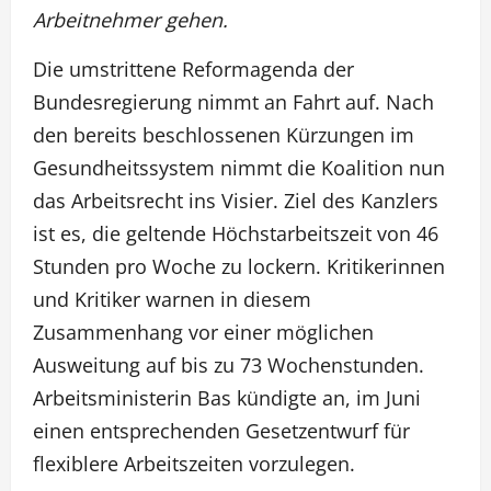
Arbeitnehmer gehen.
Die umstrittene Reformagenda der
Bundesregierung nimmt an Fahrt auf. Nach
den bereits beschlossenen Kürzungen im
Gesundheitssystem nimmt die Koalition nun
das Arbeitsrecht ins Visier. Ziel des Kanzlers
ist es, die geltende Höchstarbeitszeit von 46
Stunden pro Woche zu lockern. Kritikerinnen
und Kritiker warnen in diesem
Zusammenhang vor einer möglichen
Ausweitung auf bis zu 73 Wochenstunden.
Arbeitsministerin Bas kündigte an, im Juni
einen entsprechenden Gesetzentwurf für
flexiblere Arbeitszeiten vorzulegen.