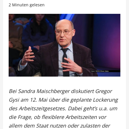
2 Minuten gelesen
Bei Sandra Maischberger diskutiert Gregor
Gysi am 12. Mai über die geplante Lockerung
des Arbeitszeitgesetzes. Dabei geht’s u.a. um
die Frage, ob flexiblere Arbeitszeiten vor
allem dem Staat nutzen oder zulasten der