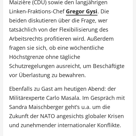
Maizière (CDU) sowie den langjährigen
Linken-Fraktions-Chef
Gregor Gysi
. Die
beiden diskutieren über die Frage, wer
tatsächlich von der Flexibilisierung des
Arbeitsrechts profitieren wird. Außerdem
fragen sie sich, ob eine wöchentliche
Höchstgrenze ohne tägliche
Schutzregelungen ausreicht, um Beschäftigte
vor Überlastung zu bewahren.
Ebenfalls zu Gast am heutigen Abend: der
Militärexperte Carlo Masala. Im Gespräch mit
Sandra Maischberger geht‘s u.a. um die
Zukunft der NATO angesichts globaler Krisen
und zunehmender internationaler Konflikte.