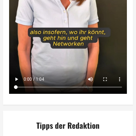
Tipps der Redaktion