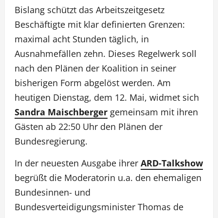
Bislang schützt das Arbeitszeitgesetz
Beschäftigte mit klar definierten Grenzen:
maximal acht Stunden täglich, in
Ausnahmefällen zehn. Dieses Regelwerk soll
nach den Plänen der Koalition in seiner
bisherigen Form abgelöst werden. Am
heutigen Dienstag, dem 12. Mai, widmet sich
Sandra Maischberger
gemeinsam mit ihren
Gästen ab 22:50 Uhr den Plänen der
Bundesregierung.
In der neuesten Ausgabe ihrer
ARD-Talkshow
begrüßt die Moderatorin u.a. den ehemaligen
Bundesinnen- und
Bundesverteidigungsminister Thomas de