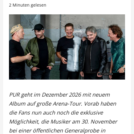
2 Minuten gelesen
PUR geht im Dezember 2026 mit neuem
Album auf große Arena-Tour. Vorab haben
die Fans nun auch noch die exklusive
Möglichkeit, die Musiker am 30. November
bei einer öffentlichen Generalprobe in