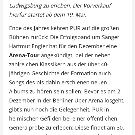
Ludwigsburg zu erleben. Der Vorverkauf
hierfür startet ab dem 19. Mai.
Ende des Jahres kehren PUR auf die großen
Bühnen zurück: Die Erfolgsband um Sänger
Hartmut Engler hat für den Dezember eine
Arena-Tour
angekündigt, bei der neben
zahlreichen Klassikern aus der über 40-
jährigen Geschichte der Formation auch
Songs des bis dahin erschienen neuen
Albums zu hören sein sollen. Bevor es am 2.
Dezember in der Berliner Uber Arena losgeht,
gibt’s nun noch die Gelegenheit, PUR in
heimischen Gefilden bei einer öffentlichen
Generalprobe zu erleben: Diese findet am 30.