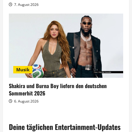
7. August 2026
Musik
Shakira und Burna Boy liefern den deutschen
Sommerhit 2026
6. August 2026
Deine täglichen Entertainment-Updates