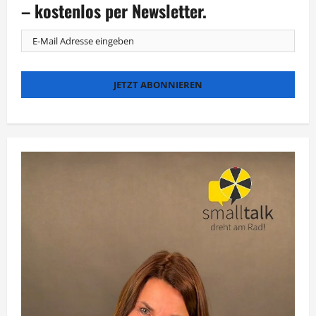
– kostenlos per Newsletter.