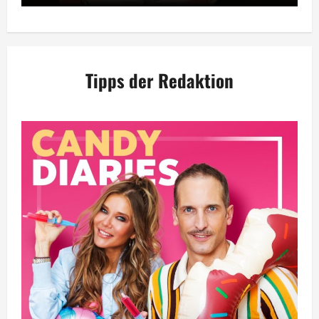
Tipps der Redaktion