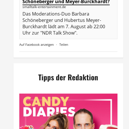
Schöneberger und Meyer-Burckhardt?
smalltalk-entertainment.de
Das Moderations-Duo Barbara
Schöneberger und Hubertus Meyer-
Burckhardt lädt am 7. August ab 22:00
Uhr zur "NDR Talk Show".
Auf Facebook anzeigen
·
Teilen
Tipps der Redaktion