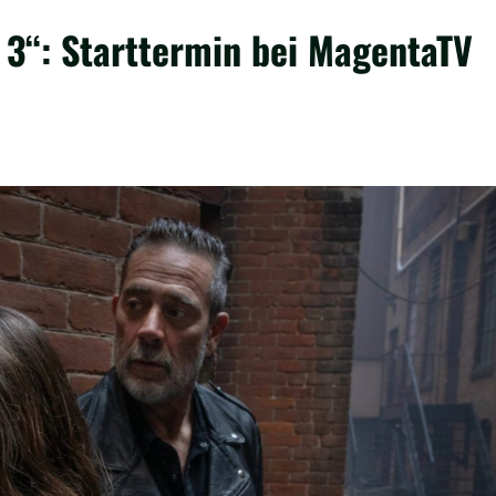
 3“: Starttermin bei MagentaTV