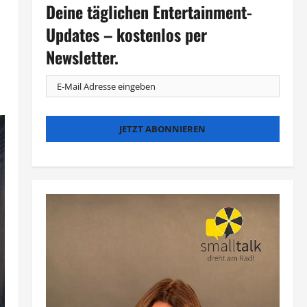
Deine täglichen Entertainment-
Updates – kostenlos per
Newsletter.