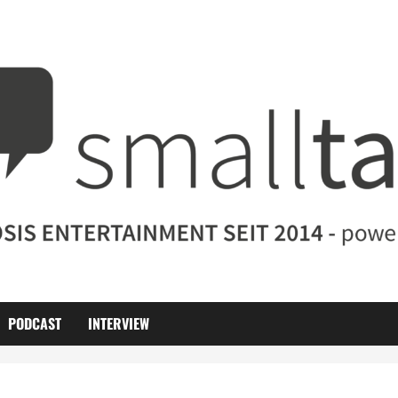
PODCAST
INTERVIEW